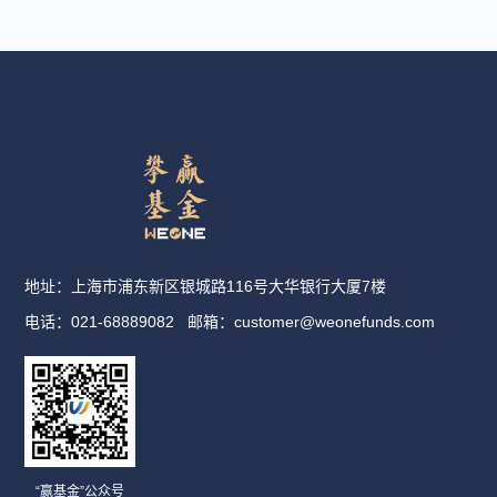
地址：上海市浦东新区银城路116号大华银行大厦7楼
电话：021-68889082
邮箱：
customer@weonefunds.com
“赢基金”公众号