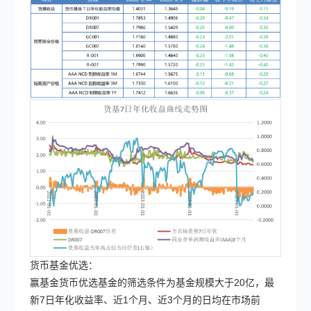
货币基金优选：
赢基金货币优选基金的筛选条件为基金规模大于20亿，最
新7日年化收益率、近1个月、近3个月的日均在市场前