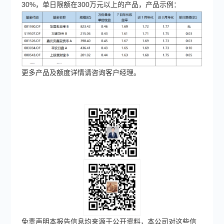
30%，单日限额在300万元以上的产品，产品示例：
更多产品及额度详情请咨询客户经理。
免责声明本报告信息均来源于公开资料，本公司对这些信