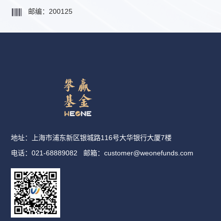
邮编：200125
地址：上海市浦东新区银城路116号大华银行大厦7楼
电话：021-68889082
邮箱：
customer@weonefunds.com