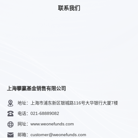
联系我们
上海攀赢基金销售有限公司
地址：上海市浦东新区银城路116号大华银行大厦7楼
电话：021-68889082
网址：www.weonefunds.com
邮箱：customer@weonefunds.com