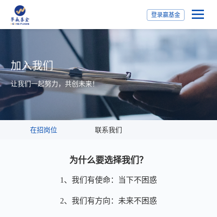
登录赢基金
加入我们
让我们一起努力，共创未来！
在招岗位
联系我们
为什么要选择我们？
1、
我们有使命：当下不困惑
2、
我们有方向：未来不困惑