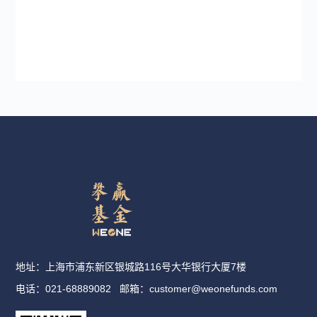
地址：上海市浦东新区银城路116号大华银行大厦7楼
电话：021-68889082
邮箱：
customer@weonefunds.com