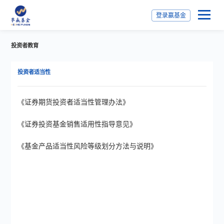
登录赢基金
投资者教育
投资者适当性
《证券期货投资者适当性管理办法》
《证券投资基金销售适用性指导意见》
《基金产品适当性风险等级划分方法与说明》