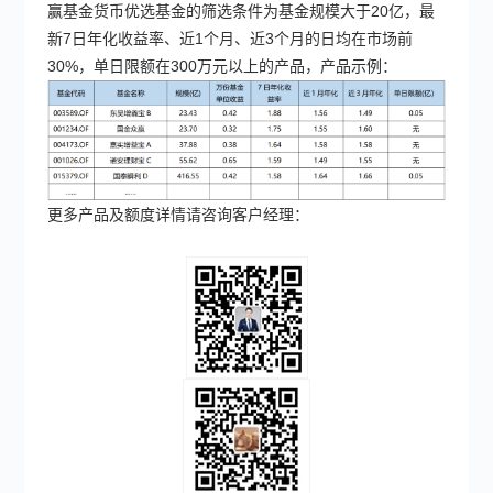
赢基金货币优选基金的筛选条件为基金规模大于20亿，最
新7日年化收益率、近1个月、近3个月的日均在市场前
30%，单日限额在300万元以上的产品，产品示例：
更多产品及额度详情请咨询客户经理：