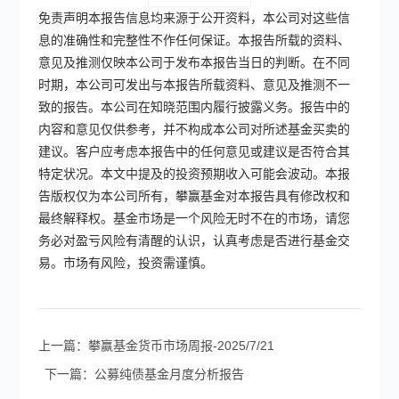
免责声明本报告信息均来源于公开资料，本公司对这些信
息的准确性和完整性不作任何保证。本报告所载的资料、
意见及推测仅映本公司于发布本报告当日的判断。在不同
时期，本公司可发出与本报告所载资料、意见及推测不一
致的报告。本公司在知晓范围内履行披露义务。报告中的
内容和意见仅供参考，并不构成本公司对所述基金买卖的
建议。客户应考虑本报告中的任何意见或建议是否符合其
特定状况。本文中提及的投资预期收入可能会波动。本报
告版权仅为本公司所有，攀赢基金对本报告具有修改权和
最终解释权。基金市场是一个风险无时不在的市场，请您
务必对盈亏风险有清醒的认识，认真考虑是否进行基金交
易。市场有风险，投资需谨慎。
上一篇：攀赢基金货币市场周报-2025/7/21
下一篇：公募纯债基金月度分析报告