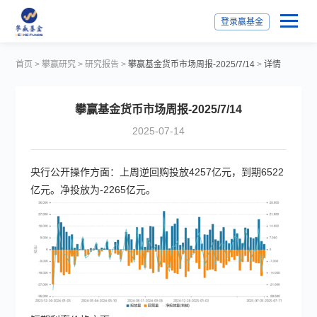
登录赢基金
首页
>
攀赢研究
>
研究报告
>
攀赢基金货币市场周报-2025/7/14
>
详情
攀赢基金货币市场周报-2025/7/14
2025-07-14
央行公开操作方面：上周逆回购投放4257亿元，到期6522
亿元。净投放为-2265亿元。