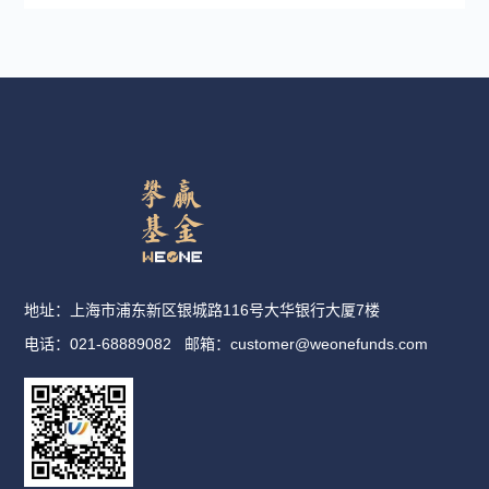
地址：上海市浦东新区银城路116号大华银行大厦7楼
电话：021-68889082
邮箱：
customer@weonefunds.com