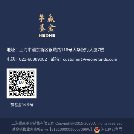
地址：上海市浦东新区银城路116号大华银行大厦7楼
电话：021-68889082
邮箱：
customer@weonefunds.com
“赢基金”公众号
上海攀赢基金销售有限公司 Copyright@2015-2030 All rights reserved
基金销售业务资格证书【91310000090007096W】
沪公网安备号