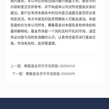
致的报告。本公司在知晓范围内履行披露义务。报告中的
内容和意见仅供参考，并不构成本公司对所述基金买卖的
建议。客户应考虑本报告中的任何意见或建议是否符合其
特定状况。本文中提及的投资预期收入可能会波动。本报
告版权仅为本公司所有，攀赢基金对本报告具有修改权和
最终解释权。基金市场是一个风险无时不在的市场，请您
务必对盈亏风险有清醒的认识，认真考虑是否进行基金交
易。市场有风险，投资需谨慎。
上一篇：攀赢基金货币市场周报-2025/6/16
下一篇：攀赢基金货币市场周报-2025/6/9