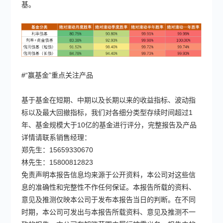
基。
#“赢基金”重点关注产品
基于基金在短期、中期以及长期以来的收益指标、波动指
标以及最大回撤指标，我们对各细分类型存续时间超过1
年、基金规模大于10亿的基金进行评分，完整报告及产品
详情请联系销售经理：
郑先生：15659330670
林先生：15800812823
免责声明本报告信息均来源于公开资料，本公司对这些信
息的准确性和完整性不作任何保证。本报告所载的资料、
意见及推测仅映本公司于发布本报告当日的判断。在不同
时期，本公司可发出与本报告所载资料、意见及推测不一