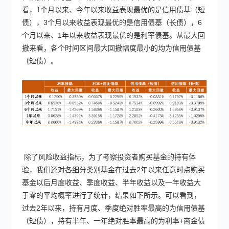
看，1个月以来、今年以来收益表现最优的是信用债基（短
债），3个月以来收益表现最优的是信用债基（长债），6
个月以来、1年以来收益表现最优的是利率债基。从最大回
撤来看，各个时间区间最大回撤幅度最小的均为信用债基
（短债）。
除了风险收益指标，为了考察投资者购买基金的持有体
验，我们还对各细分类别基金在过去2年以来任意时点购买
基金以后月度收益、季度收益、半年收益以及一年收益大
于零的平均概率进行了统计，结果如下所示。可以看到，
过去2年以来，持有月度、季度绝对胜率最高的为信用债基
（短债），持有半年、一年绝对胜率最高的为利率+商金债