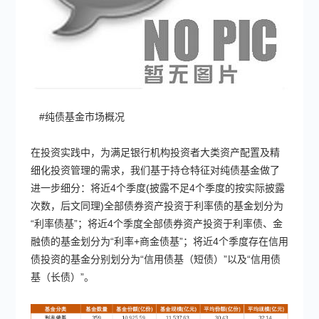
#纯债基金市场概况
在投资实践中，为满足银行机构投资者大类资产配置及精
细化投资管理的需求，我们基于持仓特征对纯债基金做了
进一步细分：将近4个季度(披露不足4个季度的按实际披露
次数，后文同理)全部债券资产投资于利率债的基金划分为
“利率债基”；将近4个季度全部债券资产投资于利率债、金
融债的基金划分为“利率+商金债基”；将近4个季度存在信用
债投资的基金分别划分为“信用债基（短债）”以及“信用债
基（长债）”。