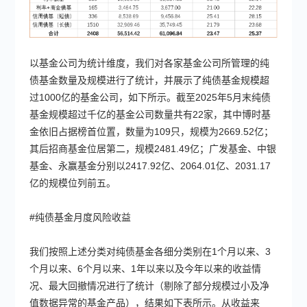
以基金公司为统计维度，我们对各家基金公司所管理的纯
债基金数量及规模进行了统计，并展示了纯债基金规模超
过1000亿的基金公司，如下所示。截至2025年5月末纯债
基金规模超过千亿的基金公司数量共有22家，其中博时基
金依旧占据榜首位置，数量为109只，规模为2669.52亿；
其后招商基金位居第二，规模2481.49亿；广发基金、中银
基金、永赢基金分别以2417.92亿、2064.01亿、2031.17
亿的规模位列前五。
#纯债基金月度风险收益
我们按照上述分类对纯债基金各细分类别在1个月以来、3
个月以来、6个月以来、1年以来以及今年以来的收益情
况、最大回撤情况进行了统计（剔除了部分规模过小及净
值数据异常的基金产品），结果如下表所示。从收益来